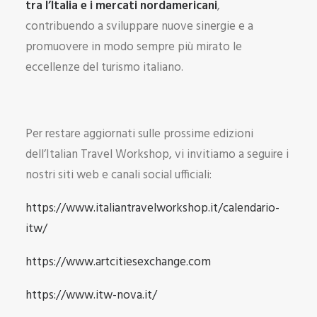
tra l’Italia e i mercati nordamericani
,
contribuendo a sviluppare nuove sinergie e a
promuovere in modo sempre più mirato le
eccellenze del turismo italiano.
Per restare aggiornati sulle prossime edizioni
dell’Italian Travel Workshop, vi invitiamo a seguire i
nostri siti web e canali social ufficiali:
https://www.italiantravelworkshop.it/calendario-
itw/
https://www.artcitiesexchange.com
https://www.itw-nova.it/