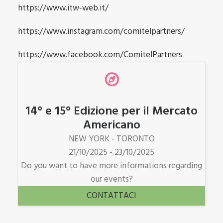
https://www.itw-web.it/
https://www.instagram.com/comitelpartners/
https://www.facebook.com/ComitelPartners
14° e 15° Edizione per il Mercato
Americano
NEW YORK - TORONTO
21/10/2025 - 23/10/2025
Do you want to have more informations regarding
our events?
CONTATTACI