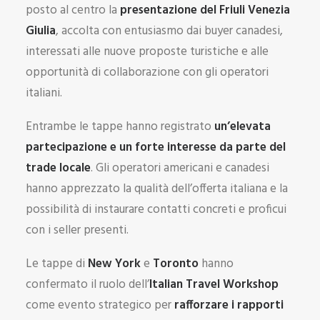
posto al centro la
presentazione del Friuli Venezia
Giulia
, accolta con entusiasmo dai buyer canadesi,
interessati alle nuove proposte turistiche e alle
opportunità di collaborazione con gli operatori
italiani.
Entrambe le tappe hanno registrato
un’elevata
partecipazione e un forte interesse da parte del
trade locale
. Gli operatori americani e canadesi
hanno apprezzato la qualità dell’offerta italiana e la
possibilità di instaurare contatti concreti e proficui
con i seller presenti.
Le tappe di
New York
e
Toronto
hanno
confermato il ruolo dell’
Italian Travel Workshop
come evento strategico per
rafforzare i rapporti