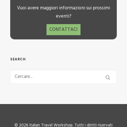
Vuoi avere maggiori informazioni sui prossimi
eventi?
CONTATTACI
SEARCH
© 2026 Italian Travel Workshop. Tutti i diritti riservati