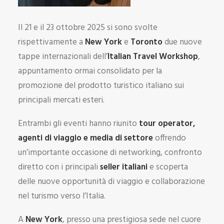
Il 21 e il 23 ottobre 2025 si sono svolte
rispettivamente a
New York
e
Toronto
due nuove
tappe internazionali dell’
Italian Travel Workshop
,
appuntamento ormai consolidato per la
promozione del prodotto turistico italiano sui
principali mercati esteri.
Entrambi gli eventi hanno riunito
tour operator,
agenti di viaggio e media di settore
offrendo
un’importante occasione di networking, confronto
diretto con i principali
seller italiani
e scoperta
delle nuove opportunità di viaggio e collaborazione
nel turismo verso l’Italia.
A
New York
, presso una prestigiosa sede nel cuore