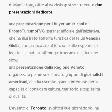
di Manhattan, oltre al workshop si sono tenute
due
presentazioni dedicate
:
una
presentazione per i buyer americani di
PromoTurismoFVG
, partner ufficiale dell’iniziativa,
che ha illustrato l’offerta turistica del
Friuli Venezia
Giulia
, con particolare attenzione alle esperienze
legate alla natura, all’enogastronomia e al turismo
slow;
una
presentazione della Regione Veneto
,
organizzata per un selezionato gruppo di
giornalisti
americani
, che ha riscosso grande interesse per la
capacità di coniugare cultura, territorio e ospitalità
di qualità.
L’evento di
Toronto
, svoltosi due giorni dopo, ha