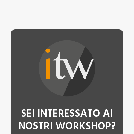
SEI INTERESSATO AI
NOSTRI WORKSHOP?