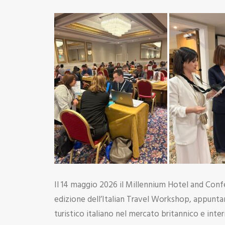
Il 14 maggio 2026 il Millennium Hotel and Conf
edizione dell’Italian Travel Workshop, appun
turistico italiano nel mercato britannico e inte