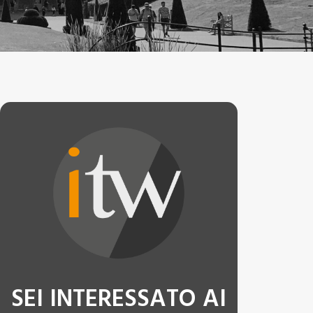
SEI INTERESSATO AI