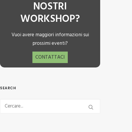
NOSTRI
WORKSHOP?
Vuoi avere maggiori informazioni sui
prossimi eventi?
CONTATTACI
SEARCH