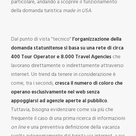
particolare, andando a scoprire il funzionamento
della domanda turistica
made in USA
.
Dal punto di vista “tecnico”
l’organizzazione della
domanda statunitense si basa su una rete di circa
400 Tour Operator e 8.000 Travel
Agencies
che
lavorano direttamente o indirettamente attraverso
internet. Un trend da tenere in considerazione è
come, tra i secondi,
cresca il numero di coloro che
operano esclusivamente nel web senza
appoggiarsi ad agenzie aperte al pubblico
.
Tuttavia, bisogna evidenziare come sia più che
frequente il caso di una prima ricerca di informazioni
on line
e una preventiva definizione della vacanza